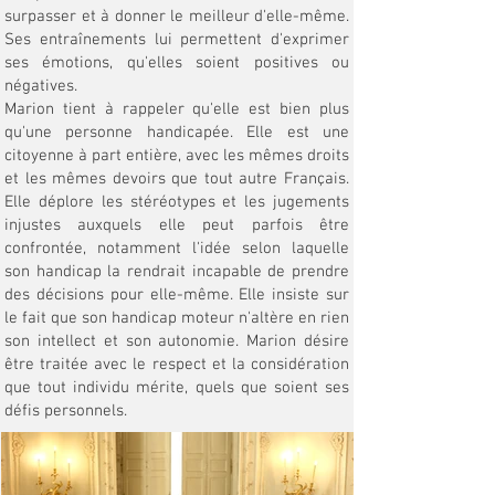
surpasser et à donner le meilleur d'elle-même.
Ses entraînements lui permettent d'exprimer
ses émotions, qu'elles soient positives ou
négatives.
Marion tient à rappeler qu'elle est bien plus
qu'une personne handicapée. Elle est une
citoyenne à part entière, avec les mêmes droits
et les mêmes devoirs que tout autre Français.
Elle déplore les stéréotypes et les jugements
injustes auxquels elle peut parfois être
confrontée, notamment l'idée selon laquelle
son handicap la rendrait incapable de prendre
des décisions pour elle-même. Elle insiste sur
le fait que son handicap moteur n'altère en rien
son intellect et son autonomie. Marion désire
être traitée avec le respect et la considération
que tout individu mérite, quels que soient ses
défis personnels.